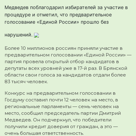
Медведев поблагодарил избирателей за участие в
процедуре и отметил, что предварительное
голосование «Единой России» прошло без
нарушений.
Более 10 миллионов россиян приняли участие в
предварительном голосовании «Единой России» —
партия провела открытый отбор кандидатов в
депутаты всех уровней уже в 17-й раз. В Брянской
области свои голоса за кандидатов отдали более
83 тысяч человек.
Конкурс на предварительном голосовании в
Госдуму составил почти 12 человек на место, в
региональные парламенты — семь человек на
место, сообщил председатель партии Дмитрий
Медведев. Он подчеркнул, что победители
получили кредит доверия от граждан, а это —
очень большая ответственность.