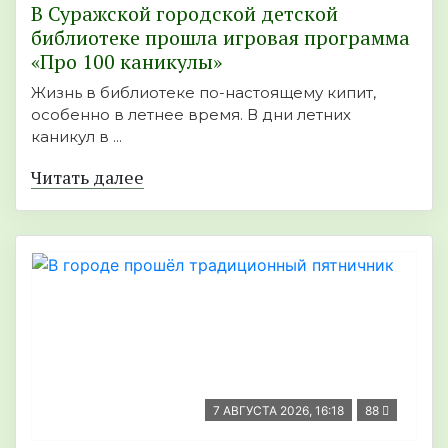
В Суражской городской детской
библиотеке прошла игровая программа
«Про 100 каникулы»
Жизнь в библиотеке по-настоящему кипит,
особенно в летнее время. В дни летних
каникул в ...
Читать далее
7 АВГУСТА 2026, 16:18
88