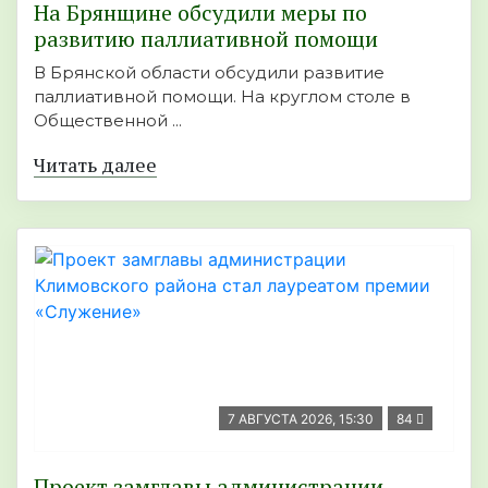
На Брянщине обсудили меры по
развитию паллиативной помощи
В Брянской области обсудили развитие
паллиативной помощи. На круглом столе в
Общественной ...
Читать далее
7 АВГУСТА 2026, 15:30
84
Проект замглавы администрации