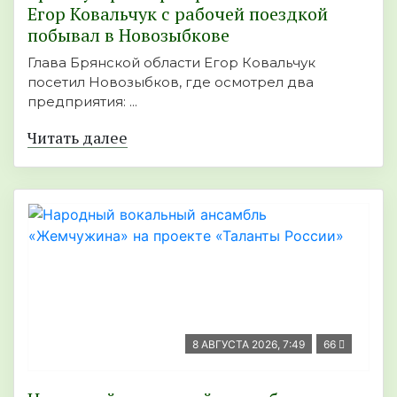
Егор Ковальчук с рабочей поездкой
побывал в Новозыбкове
Глава Брянской области Егор Ковальчук
посетил Новозыбков, где осмотрел два
предприятия: ...
Читать далее
8 АВГУСТА 2026, 7:49
66