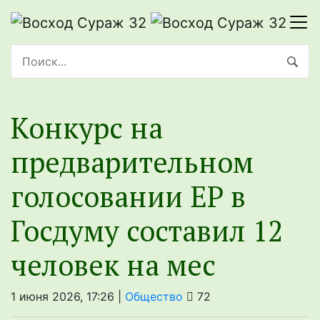
Конкурс на
предварительном
голосовании ЕР в
Госдуму составил 12
человек на мес
1 июня 2026, 17:26 |
Общество
72