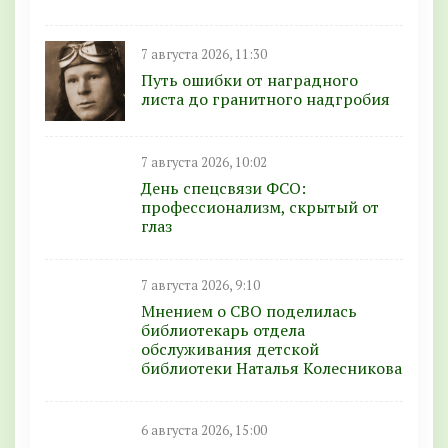
7 августа 2026, 11:30
Путь ошибки от наградного
листа до гранитного надгробия
7 августа 2026, 10:02
День спецсвязи ФСО:
профессионализм, скрытый от
глаз
7 августа 2026, 9:10
Мнением о СВО поделилась
библиотекарь отдела
обслуживания детской
библиотеки Наталья Колесникова
6 августа 2026, 15:00