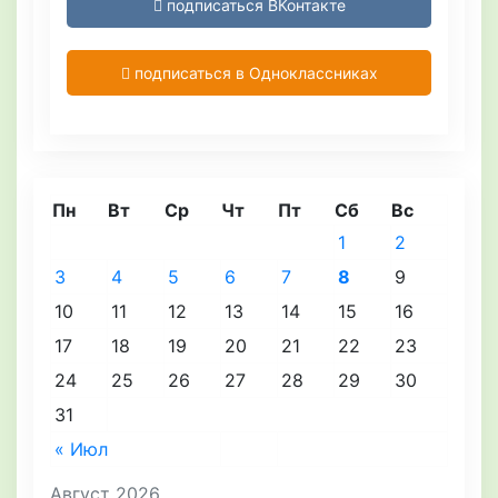
подписаться ВКонтакте
подписаться в Одноклассниках
Пн
Вт
Ср
Чт
Пт
Сб
Вс
1
2
3
4
5
6
7
8
9
10
11
12
13
14
15
16
17
18
19
20
21
22
23
24
25
26
27
28
29
30
31
« Июл
Август 2026