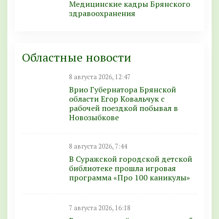
Медицинские кадры Брянского
здравоохранения
Областные новости
8 августа 2026, 12:47
Врио Губернатора Брянской
области Егор Ковальчук с
рабочей поездкой побывал в
Новозыбкове
8 августа 2026, 7:44
В Суражской городской детской
библиотеке прошла игровая
программа «Про 100 каникулы»
7 августа 2026, 16:18