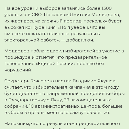
На все уровни выборов заявились более 1300
участников СВО. По словам Дмитрия Медведева,
их ждет весьма сложный период, поскольку будет
высокая конкуренция. «Но я уверен, что вы
сможете показать отличные результаты в
электоральной работе», — добавил он.
Медведев поблагодарил избирателей за участие в
процедуре и отметил, что предварительное
голосование «Единой России» прошло без
нарушений.
Секретарь Генсовета партии Владимир Якушев
считает, что избирательная кампания в этом году
будет достаточно напряжённой: предстоят выборы
в Государственную Думу, 39 законодательных
собраний, 10 административных центров, большие
выборы в органы местного самоуправления.
Напомним, что по результатам предварительного