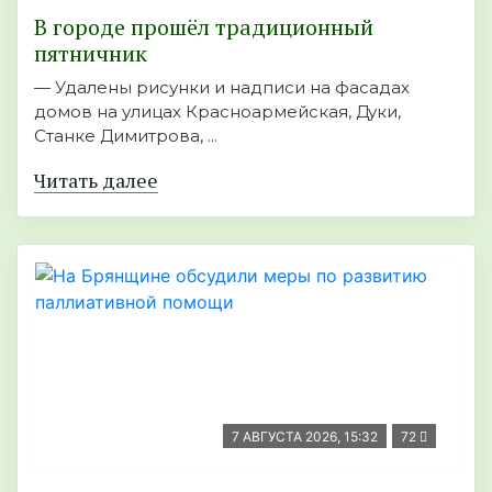
В городе прошёл традиционный
пятничник
— Удалены рисунки и надписи на фасадах
домов на улицах Красноармейская, Дуки,
Станке Димитрова, ...
Читать далее
7 АВГУСТА 2026, 15:32
72