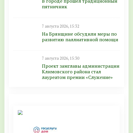
В городе прошёл традиционный
пятничник
7 августа 2026, 15:32
На Брянщине обсудили меры по
развитию паллиативной помощи
7 августа 2026, 15:30
Проект замглавы администрации
Климовского района стал
лауреатом премии «Служение»