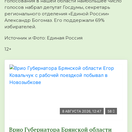
голосования в нашей области наибольшее число
голосов набрал депутат Госдумы, секретарь
регионального отделения «Единой России»
Александр Богомаз. Его поддержали 69%
избирателей.
Источник и Фото: Единая Россия
12+
8 АВГУСТА 2026, 12:47
58
Врио Губернатора Брянской области