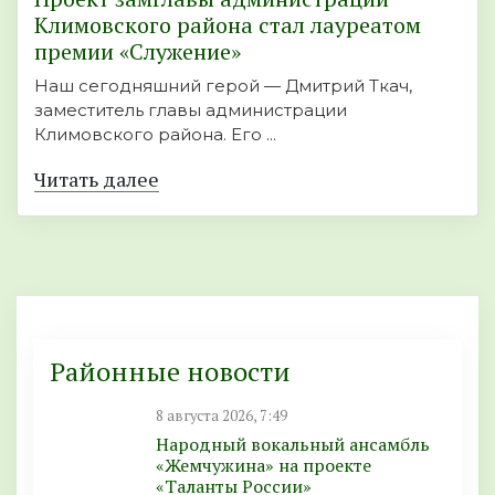
Климовского района стал лауреатом
премии «Служение»
Наш сегодняшний герой — Дмитрий Ткач,
заместитель главы администрации
Климовского района. Его ...
Читать далее
Районные новости
8 августа 2026, 7:49
Народный вокальный ансамбль
«Жемчужина» на проекте
«Таланты России»