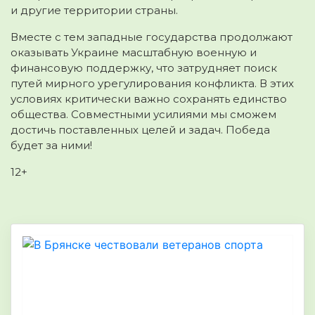
и другие территории страны.
Вместе с тем западные государства продолжают
оказывать Украине масштабную военную и
финансовую поддержку, что затрудняет поиск
путей мирного урегулирования конфликта. В этих
условиях критически важно сохранять единство
общества. Совместными усилиями мы сможем
достичь поставленных целей и задач. Победа
будет за ними!
12+