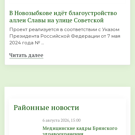
В Новозыбкове идёт благоустройство
аллеи Славы на улице Советской
Проект реализуется в соответствии с Указом
Президента Российской Федерации от 7 мая
2024 года № ...
Читать далее
Районные новости
6 августа 2026, 15:00
Медицинские кадры Брянского
здравоохранения