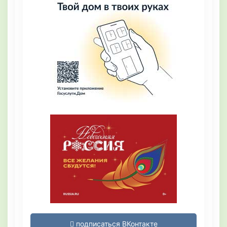
подписаться ВКонтакте