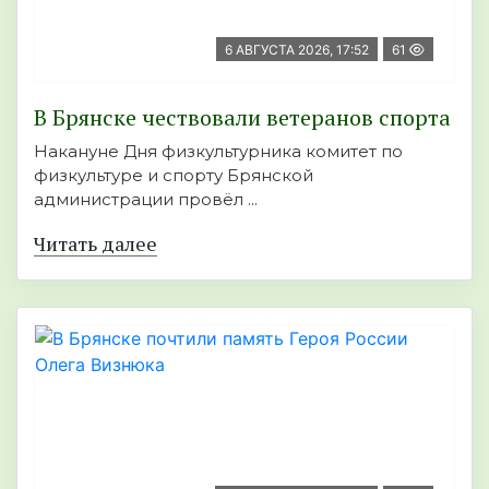
6 АВГУСТА 2026, 17:52
61
В Брянске чествовали ветеранов спорта
Накануне Дня физкультурника комитет по
физкультуре и спорту Брянской
администрации провёл ...
Читать далее