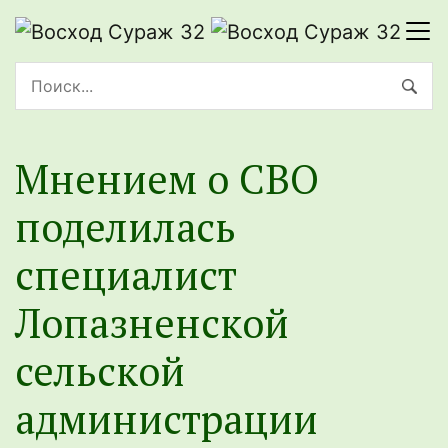
Мнением о СВО
поделилась
специалист
Лопазненской
сельской
администрации