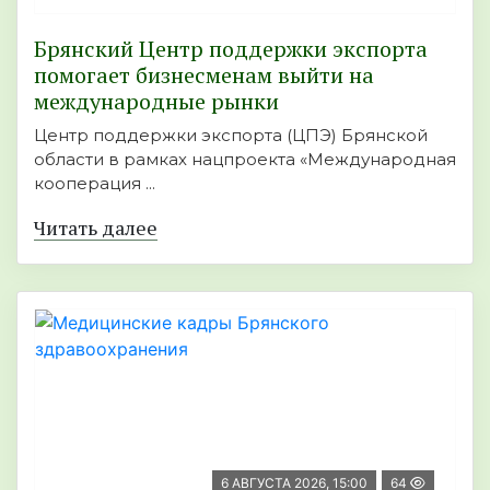
Брянский Центр поддержки экспорта
помогает бизнесменам выйти на
международные рынки
Центр поддержки экспорта (ЦПЭ) Брянской
области в рамках нацпроекта «Международная
кооперация ...
Читать далее
6 АВГУСТА 2026, 15:00
64