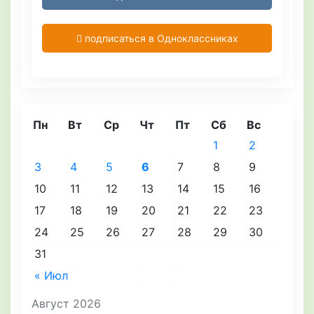
подписаться в Одноклассниках
Пн
Вт
Ср
Чт
Пт
Сб
Вс
1
2
3
4
5
6
7
8
9
10
11
12
13
14
15
16
17
18
19
20
21
22
23
24
25
26
27
28
29
30
31
« Июл
Август 2026