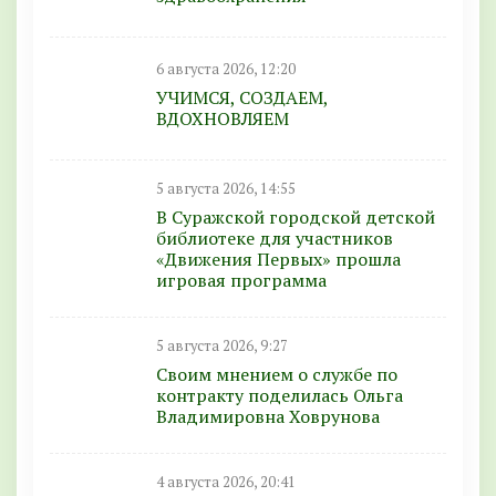
6 августа 2026, 12:20
УЧИМСЯ, СОЗДАЕМ,
ВДОХНОВЛЯЕМ
5 августа 2026, 14:55
В Суражской городской детской
библиотеке для участников
«Движения Первых» прошла
игровая программа
5 августа 2026, 9:27
Своим мнением о службе по
контракту поделилась Ольга
Владимировна Ховрунова
4 августа 2026, 20:41