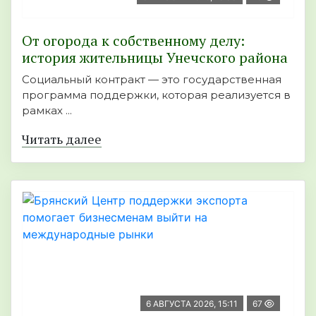
От огорода к собственному делу:
история жительницы Унечского района
Социальный контракт — это государственная
программа поддержки, которая реализуется в
рамках ...
Читать далее
6 АВГУСТА 2026, 15:11
67