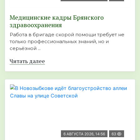
Медицинские кадры Брянского
здравоохранения
Работа в бригаде скорой помощи требует не
только профессиональных знаний, но и
серьёзной ...
Читать далее
6 АВГУСТА 2026, 14:56
63