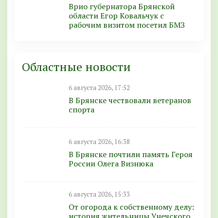
Врио губернатора Брянской
области Егор Ковальчук с
рабочим визитом посетил БМЗ
Областные новости
6 августа 2026, 17:52
В Брянске чествовали ветеранов
спорта
6 августа 2026, 16:38
В Брянске почтили память Героя
России Олега Визнюка
6 августа 2026, 15:33
От огорода к собственному делу:
история жительницы Унечского