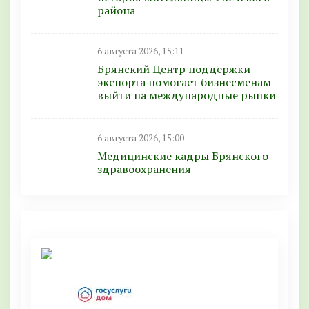
района
6 августа 2026, 15:11
Брянский Центр поддержки
экспорта помогает бизнесменам
выйти на международные рынки
6 августа 2026, 15:00
Медицинские кадры Брянского
здравоохранения