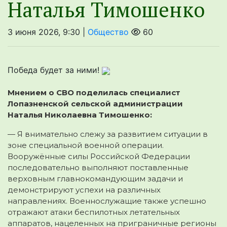
Наталья Тимошенко
3 июня 2026, 9:30 |
Общество
60
Победа будет за ними!
Мнением о СВО поделилась специалист
Лопазненской сельской администрации
Наталья Николаевна Тимошенко:
— Я внимательно слежу за развитием ситуации в
зоне специальной военной операции.
Вооружённые силы Российской Федерации
последовательно выполняют поставленные
верховным главнокомандующим задачи и
демонстрируют успехи на различных
направлениях. Военнослужащие также успешно
отражают атаки беспилотных летательных
аппаратов, нацеленных на приграничные регионы