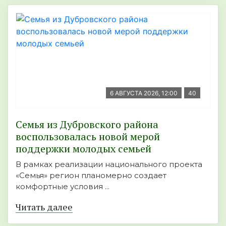
6 АВГУСТА 2026, 12:00
40
Семья из Дубровского района
воспользовалась новой мерой
поддержки молодых семьей
В рамках реализации национального проекта
«Семья» регион планомерно создает
комфортные условия ...
Читать далее