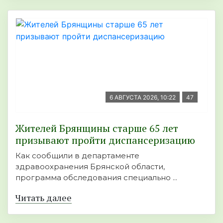
6 АВГУСТА 2026, 10:22
47
Жителей Брянщины старше 65 лет
призывают пройти диспансеризацию
Как сообщили в департаменте
здравоохранения Брянской области,
программа обследования специально ...
Читать далее