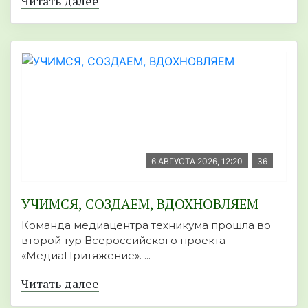
Читать далее
6 АВГУСТА 2026, 12:20
36
УЧИМСЯ, СОЗДАЕМ, ВДОХНОВЛЯЕМ
Команда медиацентра техникума прошла во
второй тур Всероссийского проекта
«МедиаПритяжение». ...
Читать далее