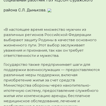
района С.Л. Дынькова.
«В настоящее время множество мужчин из
различных регионов Российской Федерации
выбирают защиту Родины в качестве основного
жизненного пути. Этот выбор заслуживает
уважения и признания, так как он требует
ответственности и мужества.
Государство также предпринимает шаги для
поддержки военнослужащих — предоставляются
различные меры поддержки, включая
приобретение жилья за счет средств
Министерства обороны через накопительно-
ипотечную систему, предоставление служебного
жилья или компенсацию аренды, бесплатное
медицинское обследование, лечение и