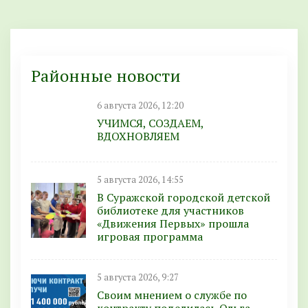
Районные новости
6 августа 2026, 12:20
УЧИМСЯ, СОЗДАЕМ,
ВДОХНОВЛЯЕМ
5 августа 2026, 14:55
В Суражской городской детской
библиотеке для участников
«Движения Первых» прошла
игровая программа
5 августа 2026, 9:27
Своим мнением о службе по
контракту поделилась Ольга