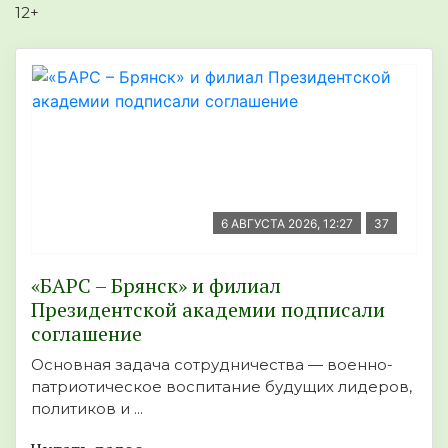
12+
6 АВГУСТА 2026, 12:27
37
«БАРС – Брянск» и филиал
Президентской академии подписали
соглашение
Основная задача сотрудничества — военно-
патриотическое воспитание будущих лидеров,
политиков и ...