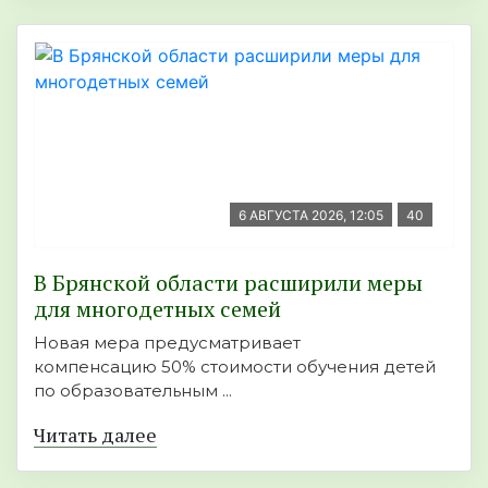
6 АВГУСТА 2026, 12:05
40
В Брянской области расширили меры
для многодетных семей
Новая мера предусматривает
компенсацию 50% стоимости обучения детей
по образовательным ...
Читать далее