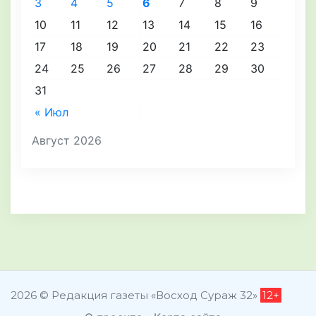
3
4
5
6
7
8
9
10
11
12
13
14
15
16
17
18
19
20
21
22
23
24
25
26
27
28
29
30
31
« Июл
Август 2026
2026 © Редакция газеты «Восход Сураж 32»
12+