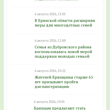
6 августа 2026, 12:05
В Брянской области расширили
меры для многодетных семей
6 августа 2026, 12:00
Семья из Дубровского района
воспользовалась новой мерой
поддержки молодых семьей
6 августа 2026, 10:22
Жителей Брянщины старше 65
лет призывают пройти
диспансеризацию
6 августа 2026, 10:01
Брянцам предлагают стать