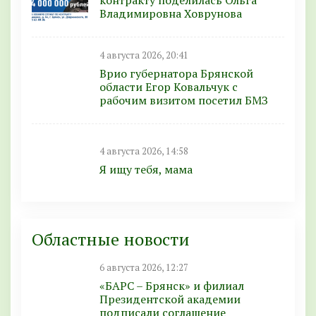
Владимировна Ховрунова
4 августа 2026, 20:41
Врио губернатора Брянской
области Егор Ковальчук с
рабочим визитом посетил БМЗ
4 августа 2026, 14:58
Я ищу тебя, мама
Областные новости
6 августа 2026, 12:27
«БАРС – Брянск» и филиал
Президентской академии
подписали соглашение