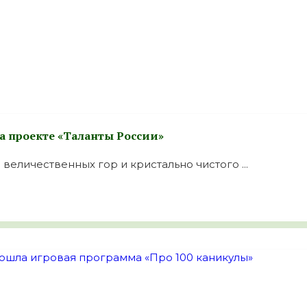
 проекте «Таланты России»
величественных гор и кристально чистого ...