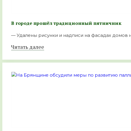
В городе прошёл традиционный пятничник
— Удалены рисунки и надписи на фасадах домов на
Читать далее