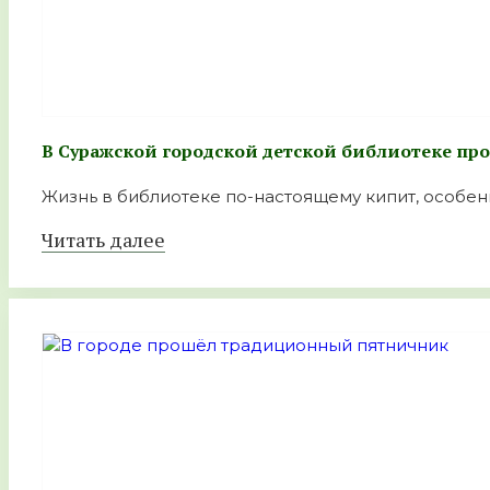
В Суражской городской детской библиотеке пр
Жизнь в библиотеке по-настоящему кипит, особенно
Читать далее