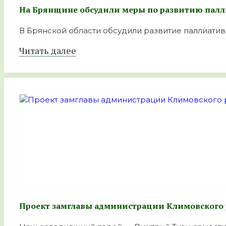
На Брянщине обсудили меры по развитию пал
В Брянской области обсудили развитие паллиатив
Читать далее
Проект замглавы администрации Климовского 