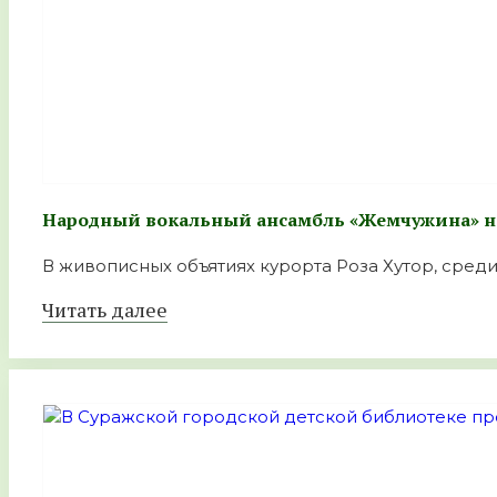
Народный вокальный ансамбль «Жемчужина» на
В живописных объятиях курорта Роза Хутор, среди 
Читать далее