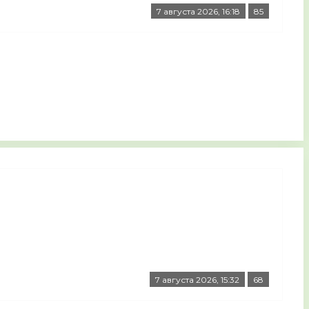
7 августа 2026, 16:18
85
7 августа 2026, 15:32
68