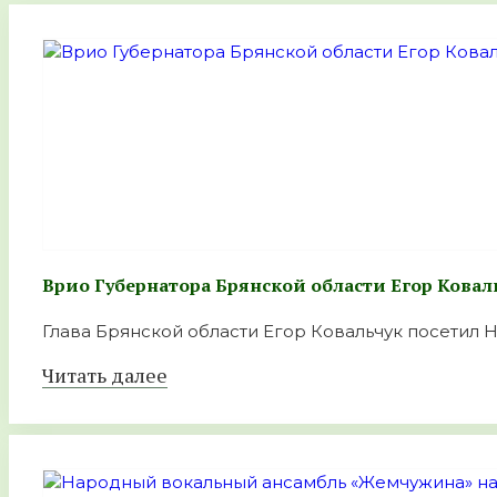
Врио Губернатора Брянской области Егор Ковал
Глава Брянской области Егор Ковальчук посетил Н
Читать далее