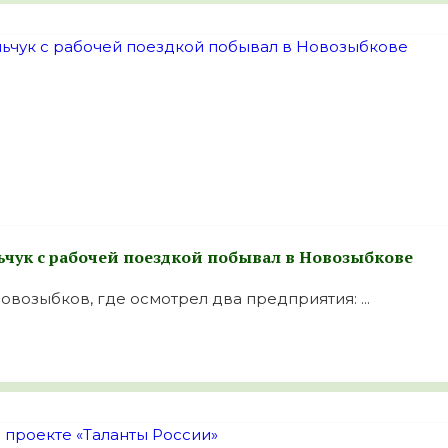
ьчук с рабочей поездкой побывал в Новозыбкове
овозыбков, где осмотрел два предприятия: ...