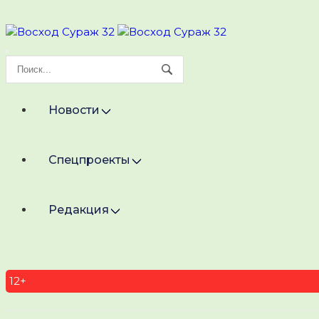
Новости
Спецпроекты
Редакция
12+