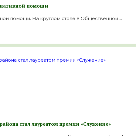
лиативной помощи
ной помощи. На круглом столе в Общественной ...
района стал лауреатом премии «Служение»