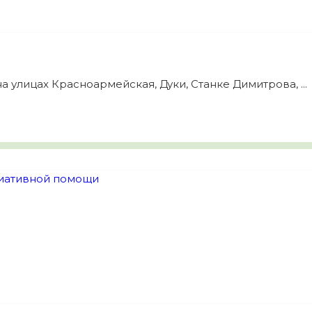
 улицах Красноармейская, Дуки, Станке Димитрова, ...