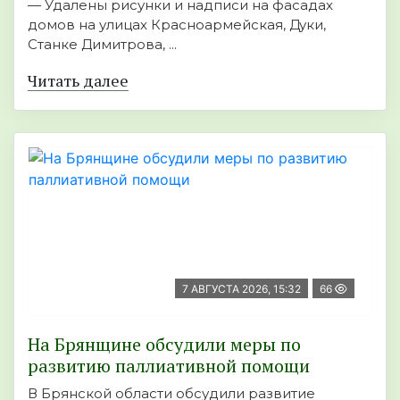
— Удалены рисунки и надписи на фасадах
домов на улицах Красноармейская, Дуки,
Станке Димитрова, ...
Читать далее
7 АВГУСТА 2026, 15:32
66
На Брянщине обсудили меры по
развитию паллиативной помощи
В Брянской области обсудили развитие