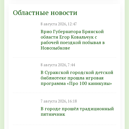
Областные новости
8 августа 2026, 12:47
Врио Губернатора Брянской
области Егор Ковальчук с
рабочей поездкой побывал в
Новозыбкове
8 августа 2026, 7:44
В Суражской городской детской
библиотеке прошла игровая
программа «Про 100 каникулы»
7 августа 2026, 16:18
В городе прошёл традиционный
пятничник