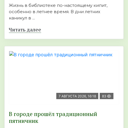
Жизнь в библиотеке по-настоящему кипит,
особенно в летнее время. В дни летних
каникул в ...
Читать далее
7 АВГУСТА 2026, 16:18
83
В городе прошёл традиционный
пятничник