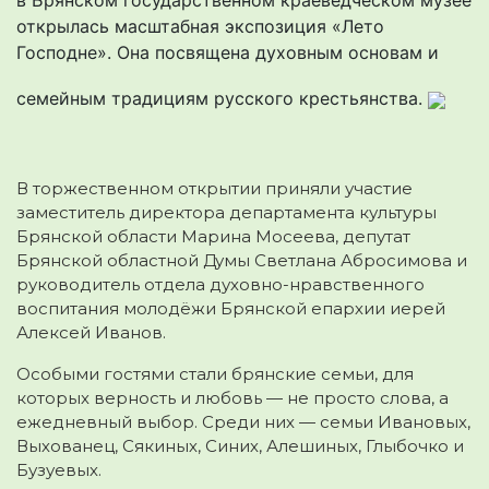
открылась масштабная экспозиция «Лето
Господне». Она посвящена духовным основам и
семейным традициям русского крестьянства.
В торжественном открытии приняли участие
заместитель директора департамента культуры
Брянской области Марина Мосеева, депутат
Брянской областной Думы Светлана Абросимова и
руководитель отдела духовно-нравственного
воспитания молодёжи Брянской епархии иерей
Алексей Иванов.
Особыми гостями стали брянские семьи, для
которых верность и любовь — не просто слова, а
ежедневный выбор. Среди них — семьи Ивановых,
Выхованец, Сякиных, Синих, Алешиных, Глыбочко и
Бузуевых.