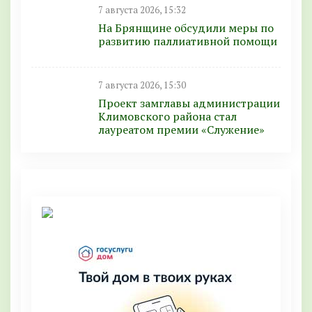
7 августа 2026, 15:32
На Брянщине обсудили меры по
развитию паллиативной помощи
7 августа 2026, 15:30
Проект замглавы администрации
Климовского района стал
лауреатом премии «Служение»