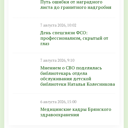
Путь ошибки от наградного
листа до гранитного надгробия
7 августа 2026, 10:02
День спецсвязи ФСО:
профессионализм, скрытый от
глаз
7 августа 2026, 9:10
Мнением о СВО поделилась
библиотекарь отдела
обслуживания детской
библиотеки Наталья Колесникова
6 августа 2026, 15:00
Медицинские кадры Брянского
здравоохранения