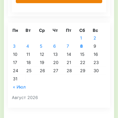
Пн
Вт
Ср
Чт
Пт
Сб
Вс
1
2
3
4
5
6
7
8
9
10
11
12
13
14
15
16
17
18
19
20
21
22
23
24
25
26
27
28
29
30
31
« Июл
Август 2026