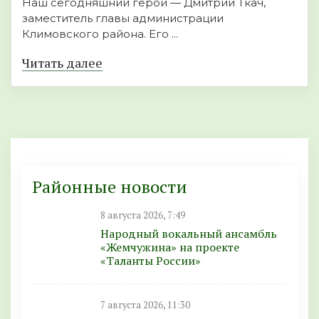
Наш сегодняшний герой — Дмитрий Ткач,
заместитель главы администрации
Климовского района. Его ...
Читать далее
Районные новости
8 августа 2026, 7:49
Народный вокальный ансамбль
«Жемчужина» на проекте
«Таланты России»
7 августа 2026, 11:30