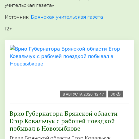
учительская газета»
Источник:
Брянская учительская газета
12+
8 АВГУСТА 2026, 12:47
30
Врио Губернатора Брянской области
Егор Ковальчук с рабочей поездкой
побывал в Новозыбкове
Глава Брянской области Егор Ковальчук