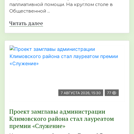
паллиативной помощи. На круглом столе в
Общественной ...
Читать далее
7 АВГУСТА 2026, 15:30
77
Проект замглавы администрации
Климовского района стал лауреатом
премии «Служение»