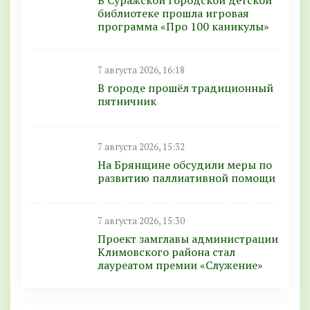
В Суражской городской детской
библиотеке прошла игровая
программа «Про 100 каникулы»
7 августа 2026, 16:18
В городе прошёл традиционный
пятничник
7 августа 2026, 15:32
На Брянщине обсудили меры по
развитию паллиативной помощи
7 августа 2026, 15:30
Проект замглавы администрации
Климовского района стал
лауреатом премии «Служение»