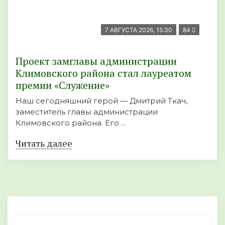
7 АВГУСТА 2026, 15:30
84
Проект замглавы администрации
Климовского района стал лауреатом
премии «Служение»
Наш сегодняшний герой — Дмитрий Ткач,
заместитель главы администрации
Климовского района. Его ...
Читать далее