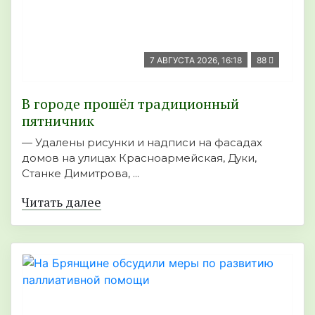
7 АВГУСТА 2026, 16:18
88
В городе прошёл традиционный
пятничник
— Удалены рисунки и надписи на фасадах
домов на улицах Красноармейская, Дуки,
Станке Димитрова, ...
Читать далее