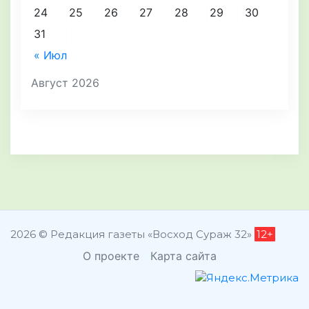
24
25
26
27
28
29
30
31
« Июл
Август 2026
2026 © Редакция газеты «Восход Сураж 32»
12+
О проекте
Карта сайта