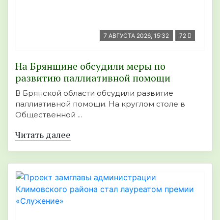
7 АВГУСТА 2026, 15:32
72
На Брянщине обсудили меры по
развитию паллиативной помощи
В Брянской области обсудили развитие
паллиативной помощи. На круглом столе в
Общественной ...
Читать далее