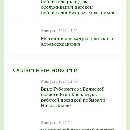
библиотекарь отдела
обслуживания детской
библиотеки Наталья Колесникова
6 августа 2026, 15:00
Медицинские кадры Брянского
здравоохранения
Областные новости
8 августа 2026, 12:47
Врио Губернатора Брянской
области Егор Ковальчук с
рабочей поездкой побывал в
Новозыбкове
8 августа 2026, 7:44