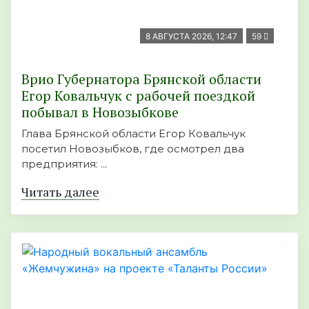
8 АВГУСТА 2026, 12:47
59
Врио Губернатора Брянской области
Егор Ковальчук с рабочей поездкой
побывал в Новозыбкове
Глава Брянской области Егор Ковальчук
посетил Новозыбков, где осмотрел два
предприятия: ...
Читать далее