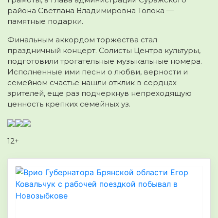
района Светлана Владимировна Толока —
памятные подарки.
Финальным аккордом торжества стал
праздничный концерт. Солисты Центра культуры,
подготовили трогательные музыкальные номера.
Исполненные ими песни о любви, верности и
семейном счастье нашли отклик в сердцах
зрителей, еще раз подчеркнув непреходящую
ценность крепких семейных уз.
12+