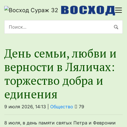
День семьи, любви и
верности в Ляличах:
торжество добра и
единения
9 июля 2026, 14:13 |
Общество
79
8 июля, в день памяти святых Петра и Февронии