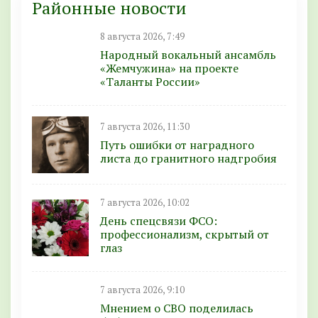
Районные новости
8 августа 2026, 7:49
Народный вокальный ансамбль
«Жемчужина» на проекте
«Таланты России»
7 августа 2026, 11:30
Путь ошибки от наградного
листа до гранитного надгробия
7 августа 2026, 10:02
День спецсвязи ФСО:
профессионализм, скрытый от
глаз
7 августа 2026, 9:10
Мнением о СВО поделилась