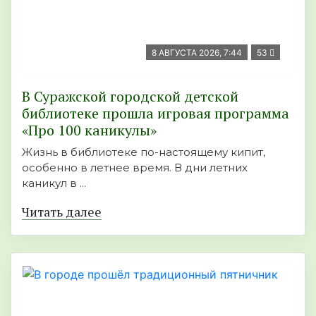
8 АВГУСТА 2026, 7:44
53
В Суражской городской детской
библиотеке прошла игровая программа
«Про 100 каникулы»
Жизнь в библиотеке по-настоящему кипит,
особенно в летнее время. В дни летних
каникул в ...
Читать далее