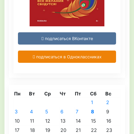
подписаться ВКонтакте
подписаться в Одноклассниках
Пн
Вт
Ср
Чт
Пт
Сб
Вс
1
2
3
4
5
6
7
8
9
10
11
12
13
14
15
16
17
18
19
20
21
22
23