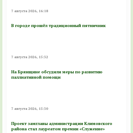
7 августа 2026, 16:18
В городе прошёл традиционный пятничник
7 августа 2026, 15:32
На Брянщине обсудили меры по развитию
паллиативной помощи
7 августа 2026, 15:30
Проект замглавы администрации Климовского
района стал лауреатом премии «Служение»