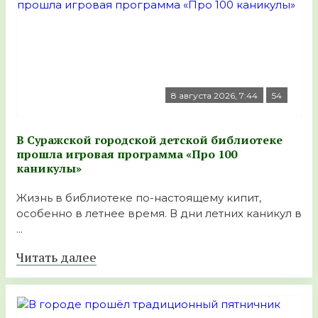
8 августа 2026, 7:44
54
В Суражской городской детской библиотеке
прошла игровая программа «Про 100
каникулы»
Жизнь в библиотеке по-настоящему кипит,
особенно в летнее время. В дни летних каникул в
...
Читать далее