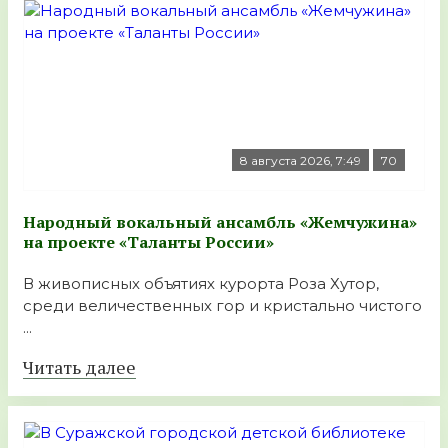
8 августа 2026, 7:49
70
Народный вокальный ансамбль «Жемчужина»
на проекте «Таланты России»
В живописных объятиях курорта Роза Хутор,
среди величественных гор и кристально чистого
...
Читать далее