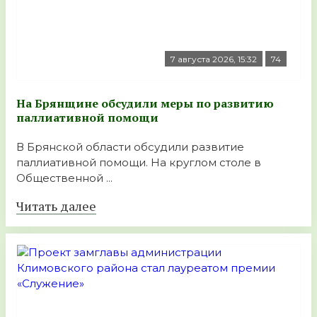
7 августа 2026, 15:32
74
На Брянщине обсудили меры по развитию
паллиативной помощи
В Брянской области обсудили развитие
паллиативной помощи. На круглом столе в
Общественной ...
Читать далее