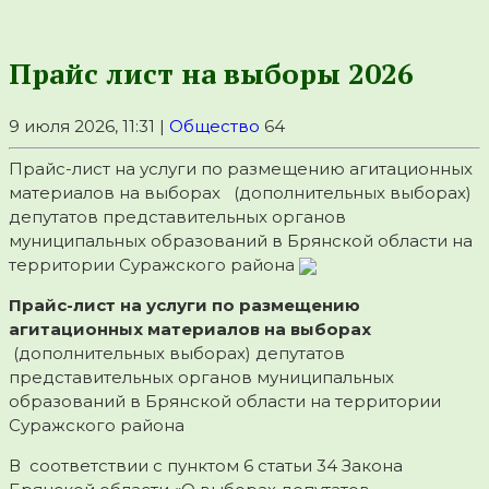
Прайс лист на выборы 2026
9 июля 2026, 11:31 |
Общество
64
Прайс-лист на услуги по размещению агитационных
материалов на выборах (дополнительных выборах)
депутатов представительных органов
муниципальных образований в Брянской области на
территории Суражского района
Прайс-лист на услуги по размещению
агитационных материалов на выборах
(дополнительных выборах) депутатов
представительных органов муниципальных
образований в Брянской области на территории
Суражского района
В соответствии с пунктом 6 статьи 34 Закона