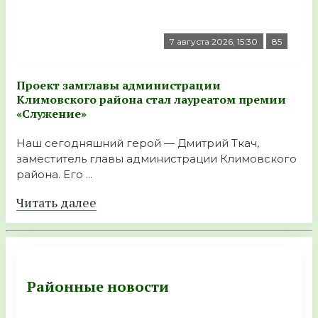
7 августа 2026, 15:30
85
Проект замглавы администрации
Климовского района стал лауреатом премии
«Служение»
Наш сегодняшний герой — Дмитрий Ткач,
заместитель главы администрации Климовского
района. Его ...
Читать далее
Районные новости