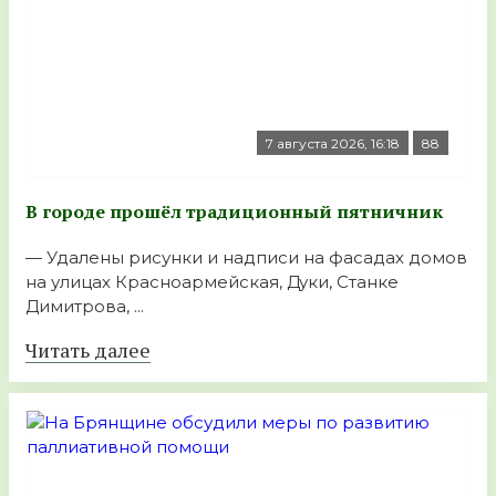
7 августа 2026, 16:18
88
В городе прошёл традиционный пятничник
— Удалены рисунки и надписи на фасадах домов
на улицах Красноармейская, Дуки, Станке
Димитрова, ...
Читать далее