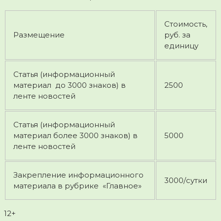
Стоимость,
Размещение
руб. за
единицу
Статья (информационный
материал до 3000 знаков) в
2500
ленте новостей
Статья (информационный
материал более 3000 знаков) в
5000
ленте новостей
Закрепление информационного
3000/сутки
материала в рубрике «Главное»
12+