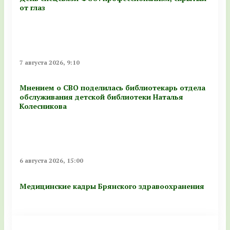
от глаз
7 августа 2026, 9:10
Мнением о СВО поделилась библиотекарь отдела
обслуживания детской библиотеки Наталья
Колесникова
6 августа 2026, 15:00
Медицинские кадры Брянского здравоохранения