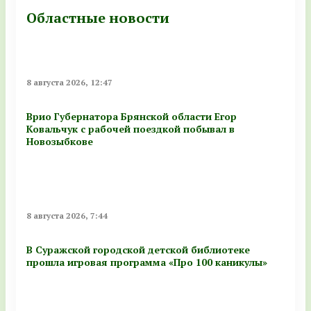
Областные новости
8 августа 2026, 12:47
Врио Губернатора Брянской области Егор
Ковальчук с рабочей поездкой побывал в
Новозыбкове
8 августа 2026, 7:44
В Суражской городской детской библиотеке
прошла игровая программа «Про 100 каникулы»