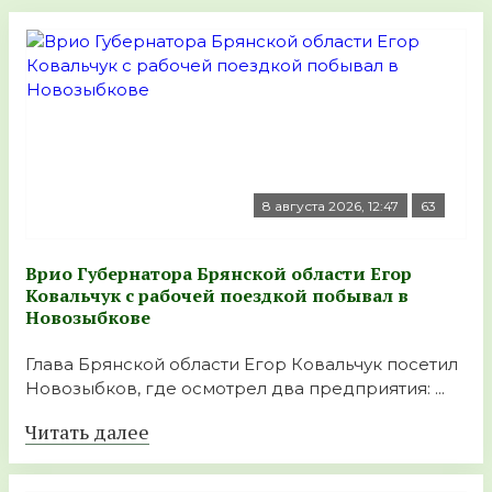
8 августа 2026, 12:47
63
Врио Губернатора Брянской области Егор
Ковальчук с рабочей поездкой побывал в
Новозыбкове
Глава Брянской области Егор Ковальчук посетил
Новозыбков, где осмотрел два предприятия: ...
Читать далее