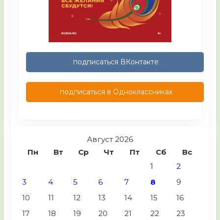
подписаться ВКонтакте
подписаться в Одноклассниках
Август 2026
Пн
Вт
Ср
Чт
Пт
Сб
Вс
1
2
3
4
5
6
7
8
9
10
11
12
13
14
15
16
17
18
19
20
21
22
23