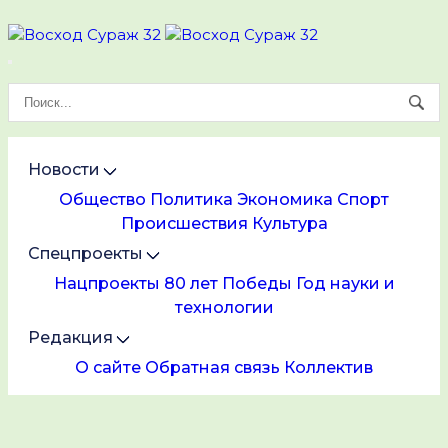
Новости
Общество
Политика
Экономика
Спорт
Происшествия
Культура
Спецпроекты
Нацпроекты
80 лет Победы
Год науки и
технологии
Редакция
О сайте
Обратная связь
Коллектив