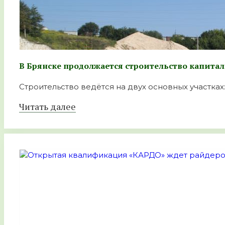
В Брянске продолжается строительство капита
Строительство ведётся на двух основных участках:
Читать далее