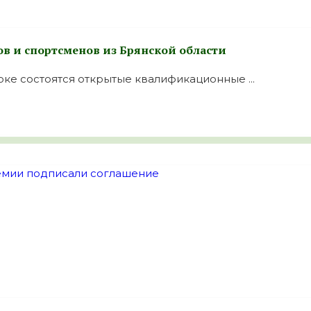
в и спортсменов из Брянской области
оке состоятся открытые квалификационные ...