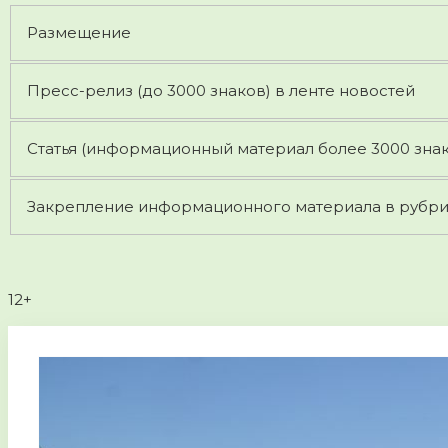
Размещение
Пресс-релиз (до 3000 знаков) в ленте новостей
Статья (информационный материал более 3000 знак
Закрепление информационного материала в рубри
12+