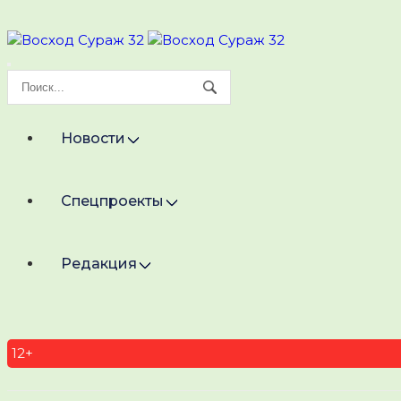
Новости
Спецпроекты
Редакция
12+