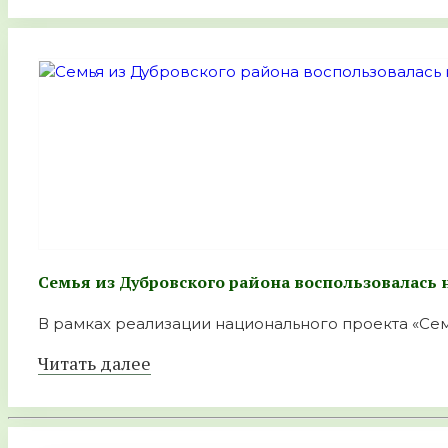
Семья из Дубровского района воспользовалас
В рамках реализации национального проекта «Сем
Читать далее