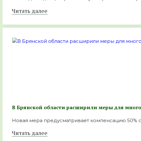
Читать далее
В Брянской области расширили меры для мног
Новая мера предусматривает компенсацию 50% ст
Читать далее