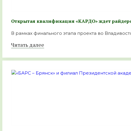
Открытая квалификация «КАРДО» ждет райдеро
В рамках финального этапа проекта во Владивост
Читать далее