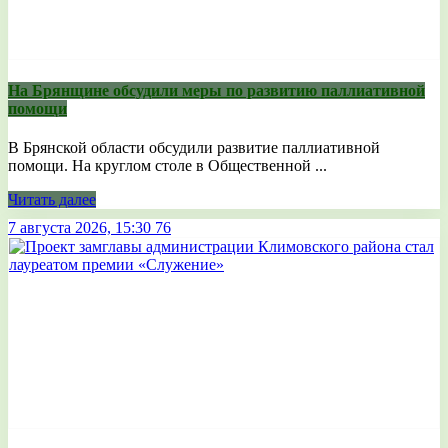
На Брянщине обсудили меры по развитию паллиативной
помощи
В Брянской области обсудили развитие паллиативной
помощи. На круглом столе в Общественной ...
Читать далее
7 августа 2026, 15:30
76