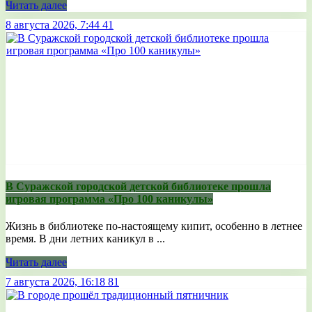
Читать далее
8 августа 2026, 7:44
41
В Суражской городской детской библиотеке прошла
игровая программа «Про 100 каникулы»
Жизнь в библиотеке по-настоящему кипит, особенно в летнее
время. В дни летних каникул в ...
Читать далее
7 августа 2026, 16:18
81