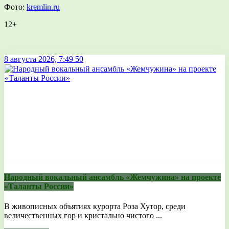
Фото:
kremlin.ru
12+
8 августа 2026, 7:49
50
Народный вокальный ансамбль «Жемчужина» на проекте
«Таланты России»
В живописных объятиях курорта Роза Хутор, среди
величественных гор и кристально чистого ...